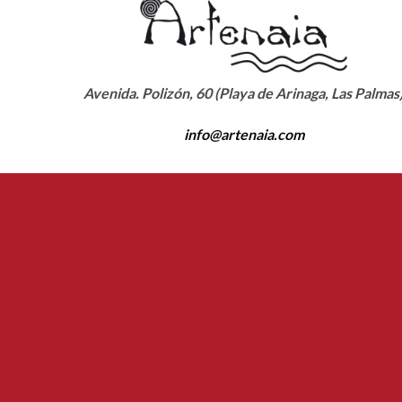
Avenida. Polizón, 60 (Playa de Arinaga, Las Palmas
info@artenaia.com