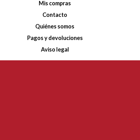
Mis compras
Contacto
Quiénes somos
Pagos y devoluciones
Aviso legal