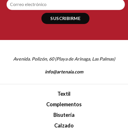
Avenida. Polizón, 60 (Playa de Arinaga, Las Palmas)
info@artenaia.com
Textil
Complementos
Bisutería
Calzado