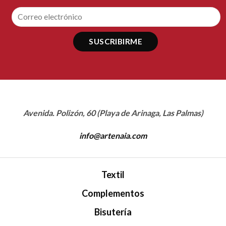
Avenida. Polizón, 60 (Playa de Arinaga, Las Palmas)
info@artenaia.com
Textil
Complementos
Bisutería