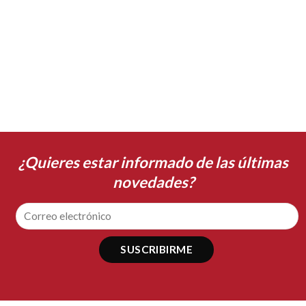
¿Quieres estar informado de las últimas
novedades?