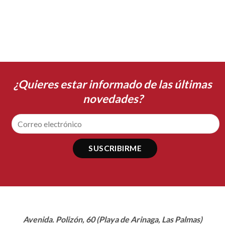
¿Quieres estar informado de las últimas
novedades?
Avenida. Polizón, 60 (Playa de Arinaga, Las Palmas)