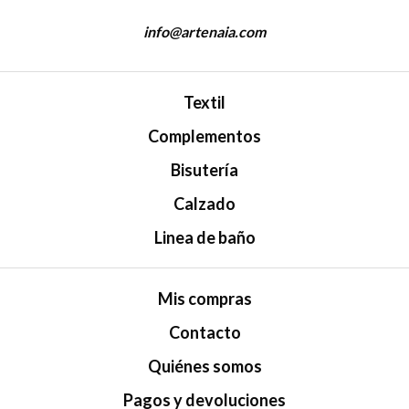
info@artenaia.com
Textil
Complementos
Bisutería
Calzado
Linea de baño
Mis compras
Contacto
Quiénes somos
Pagos y devoluciones