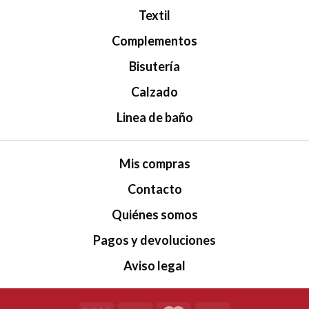
Textil
Complementos
Bisutería
Calzado
Linea de baño
Mis compras
Contacto
Quiénes somos
Pagos y devoluciones
Aviso legal