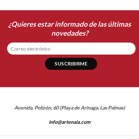
¿Quieres estar informado de las últimas
novedades?
Avenida. Polizón, 60 (Playa de Arinaga, Las Palmas)
info@artenaia.com