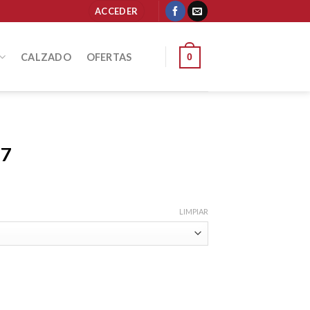
ACCEDER
CALZADO
OFERTAS
0
17
LIMPIAR