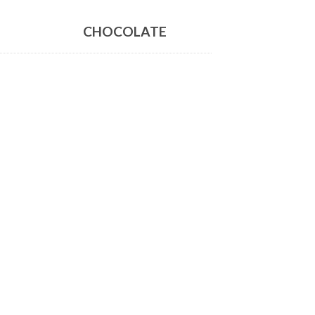
CHOCOLATE