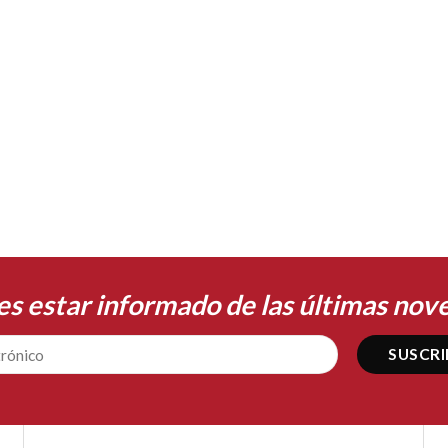
es estar informado de las últimas nov