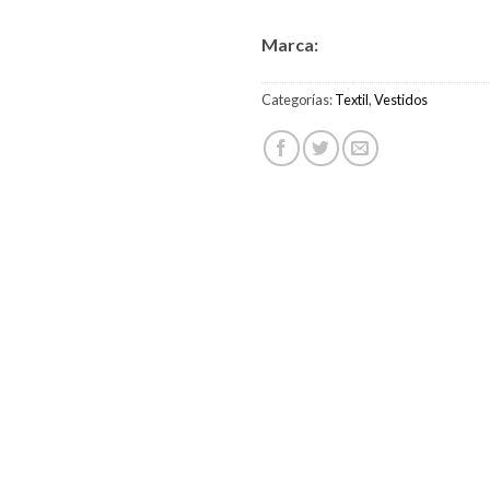
Marca:
Categorías:
Textil
,
Vestidos