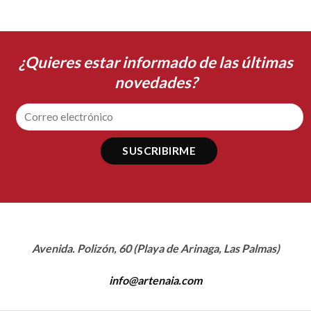
¿Quieres estar informado de las últimas
novedades?
Avenida. Polizón, 60 (Playa de Arinaga, Las Palmas)
info@artenaia.com