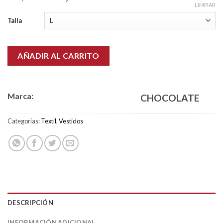
LIMPIAR
Talla
AÑADIR AL CARRITO
Marca:
CHOCOLATE
Categorías:
Textil
,
Vestidos
DESCRIPCIÓN
INFORMACIÓN ADICIONAL