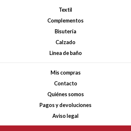
Textil
Complementos
Bisutería
Calzado
Linea de baño
Mis compras
Contacto
Quiénes somos
Pagos y devoluciones
Aviso legal