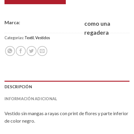
Marca:
como una
regadera
Categorías:
Textil
,
Vestidos
DESCRIPCIÓN
INFORMACIÓN ADICIONAL
Vestido sin mangas a rayas con print de flores y parte inferior
de color negro.