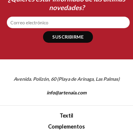
novedades?
Avenida. Polizón, 60 (Playa de Arinaga, Las Palmas)
info@artenaia.com
Textil
Complementos